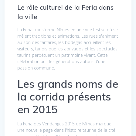
Le rôle culturel de la Feria dans
la ville
La Feria transforme Nîmes en une ville festive où se
mêlent traditions et animations. Les rues s'animent
au son des fanfares, les bodegas accueillent les
visiteurs, tandis que les abrivados et les spectacles
taurins perpétuent un patrimoine vivant. Cette
célébration unit les générations autour d'une
passion commune.
Les grands noms de
la corrida présents
en 2015
La Feria des Vendanges 2015 de Nîmes marque
une nouvelle page dans l'histoire taurine de la cité