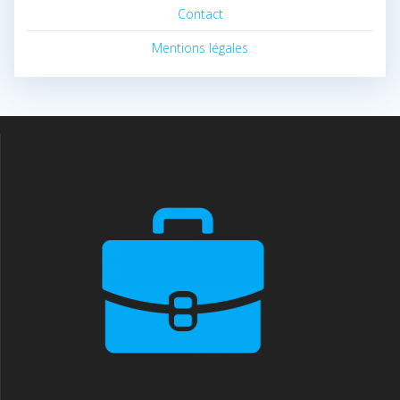
Contact
Mentions légales