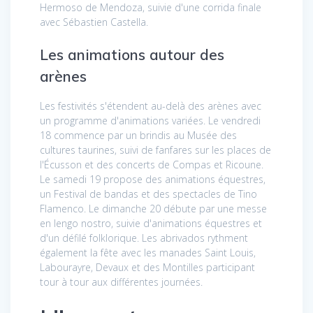
Hermoso de Mendoza, suivie d'une corrida finale
avec Sébastien Castella.
Les animations autour des
arènes
Les festivités s'étendent au-delà des arènes avec
un programme d'animations variées. Le vendredi
18 commence par un brindis au Musée des
cultures taurines, suivi de fanfares sur les places de
l'Écusson et des concerts de Compas et Ricoune.
Le samedi 19 propose des animations équestres,
un Festival de bandas et des spectacles de Tino
Flamenco. Le dimanche 20 débute par une messe
en lengo nostro, suivie d'animations équestres et
d'un défilé folklorique. Les abrivados rythment
également la fête avec les manades Saint Louis,
Labourayre, Devaux et des Montilles participant
tour à tour aux différentes journées.