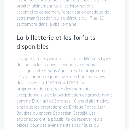
profiter pleinement, voici les informations
essentielles concernant l'organisation pratique de
cette manifestation qui se déroule du 17 au 20
septembre dans la cité romaine.
La billetterie et les forfaits
disponibles
Les spectateurs peuvent assister à différents types
de spectacles taurins : novilladas, corridas
classiques et corridas équestres. Le programme
s'étale sur quatre jours avec des horaires variés :
des sessions à 11h30 et à 17h30. La
programmation propose des moments
exceptionnels avec la participation de grands noms
comme El Juli qui célèbre ses 10 ans d'alternative,
ainsi que les prestations de Enrique Ponce, Juan
Bautista ou encore Sébastien Castella. Les
aficionados ont la possibilité de réserver leurs
places pour des événements spécifiques ou