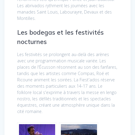
Les abrivados rythment les journées avec les
manades Saint Louis, Labourayre, Devaux et des
Montilles.
Les bodegas et les festivités
nocturnes
Les festivités se prolongent au-delà des arènes
avec une programmation musicale variée. Les
places de l'Écusson résonnent au son des fanfares,
tandis que les artistes comme Compas, Roé et
Ricoune animent les soirées. La Fiest'ados réserve
des moments particuliers aux 14-17 ans. Le
folklore local s'exprime à travers la messe en lengo
nostro, les défilés traditionnels et les spectacles
équestres, créant une atmosphère unique dans la
cité romaine.