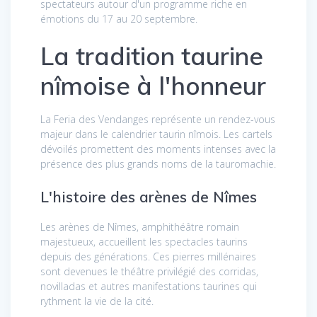
spectateurs autour d'un programme riche en
émotions du 17 au 20 septembre.
La tradition taurine
nîmoise à l'honneur
La Feria des Vendanges représente un rendez-vous
majeur dans le calendrier taurin nîmois. Les cartels
dévoilés promettent des moments intenses avec la
présence des plus grands noms de la tauromachie.
L'histoire des arènes de Nîmes
Les arènes de Nîmes, amphithéâtre romain
majestueux, accueillent les spectacles taurins
depuis des générations. Ces pierres millénaires
sont devenues le théâtre privilégié des corridas,
novilladas et autres manifestations taurines qui
rythment la vie de la cité.