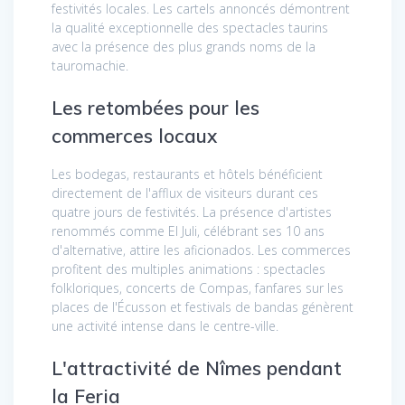
festivités locales. Les cartels annoncés démontrent
la qualité exceptionnelle des spectacles taurins
avec la présence des plus grands noms de la
tauromachie.
Les retombées pour les
commerces locaux
Les bodegas, restaurants et hôtels bénéficient
directement de l'afflux de visiteurs durant ces
quatre jours de festivités. La présence d'artistes
renommés comme El Juli, célébrant ses 10 ans
d'alternative, attire les aficionados. Les commerces
profitent des multiples animations : spectacles
folkloriques, concerts de Compas, fanfares sur les
places de l'Écusson et festivals de bandas génèrent
une activité intense dans le centre-ville.
L'attractivité de Nîmes pendant
la Feria