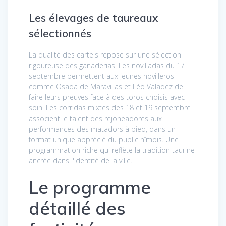
Les élevages de taureaux
sélectionnés
La qualité des cartels repose sur une sélection
rigoureuse des ganaderias. Les novilladas du 17
septembre permettent aux jeunes novilleros
comme Osada de Maravillas et Léo Valadez de
faire leurs preuves face à des toros choisis avec
soin. Les corridas mixtes des 18 et 19 septembre
associent le talent des rejoneadores aux
performances des matadors à pied, dans un
format unique apprécié du public nîmois. Une
programmation riche qui reflète la tradition taurine
ancrée dans l'identité de la ville.
Le programme
détaillé des