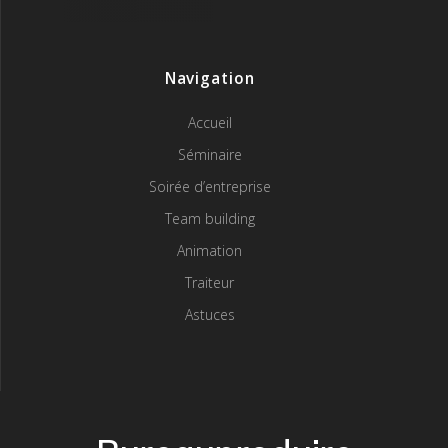
Navigation
Accueil
Séminaire
Soirée d’entreprise
Team building
Animation
Traiteur
Astuces