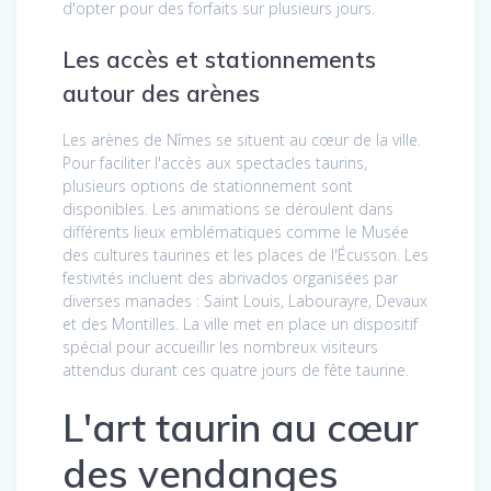
d'opter pour des forfaits sur plusieurs jours.
Les accès et stationnements
autour des arènes
Les arènes de Nîmes se situent au cœur de la ville.
Pour faciliter l'accès aux spectacles taurins,
plusieurs options de stationnement sont
disponibles. Les animations se déroulent dans
différents lieux emblématiques comme le Musée
des cultures taurines et les places de l'Écusson. Les
festivités incluent des abrivados organisées par
diverses manades : Saint Louis, Labourayre, Devaux
et des Montilles. La ville met en place un dispositif
spécial pour accueillir les nombreux visiteurs
attendus durant ces quatre jours de fête taurine.
L'art taurin au cœur
des vendanges