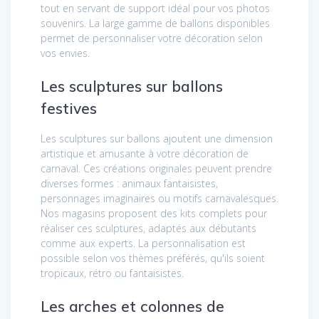
tout en servant de support idéal pour vos photos
souvenirs. La large gamme de ballons disponibles
permet de personnaliser votre décoration selon
vos envies.
Les sculptures sur ballons
festives
Les sculptures sur ballons ajoutent une dimension
artistique et amusante à votre décoration de
carnaval. Ces créations originales peuvent prendre
diverses formes : animaux fantaisistes,
personnages imaginaires ou motifs carnavalesques.
Nos magasins proposent des kits complets pour
réaliser ces sculptures, adaptés aux débutants
comme aux experts. La personnalisation est
possible selon vos thèmes préférés, qu'ils soient
tropicaux, rétro ou fantaisistes.
Les arches et colonnes de