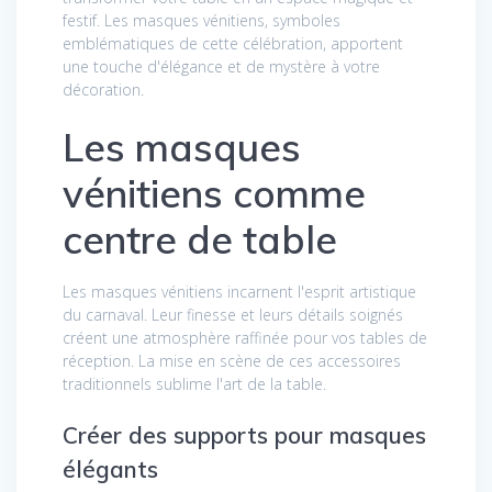
festif. Les masques vénitiens, symboles
emblématiques de cette célébration, apportent
une touche d'élégance et de mystère à votre
décoration.
Les masques
vénitiens comme
centre de table
Les masques vénitiens incarnent l'esprit artistique
du carnaval. Leur finesse et leurs détails soignés
créent une atmosphère raffinée pour vos tables de
réception. La mise en scène de ces accessoires
traditionnels sublime l'art de la table.
Créer des supports pour masques
élégants