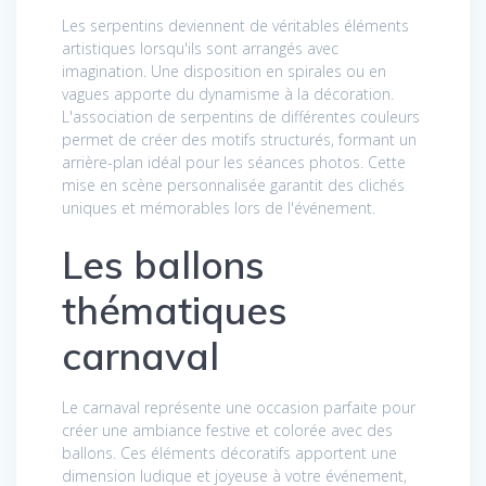
Les serpentins deviennent de véritables éléments
artistiques lorsqu'ils sont arrangés avec
imagination. Une disposition en spirales ou en
vagues apporte du dynamisme à la décoration.
L'association de serpentins de différentes couleurs
permet de créer des motifs structurés, formant un
arrière-plan idéal pour les séances photos. Cette
mise en scène personnalisée garantit des clichés
uniques et mémorables lors de l'événement.
Les ballons
thématiques
carnaval
Le carnaval représente une occasion parfaite pour
créer une ambiance festive et colorée avec des
ballons. Ces éléments décoratifs apportent une
dimension ludique et joyeuse à votre événement,