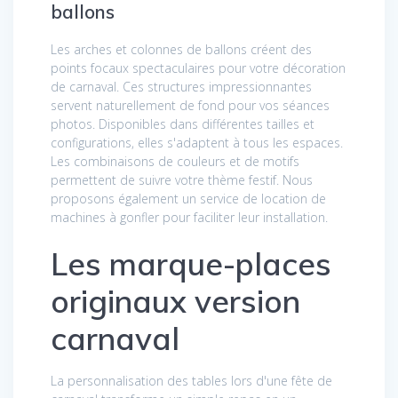
ballons
Les arches et colonnes de ballons créent des
points focaux spectaculaires pour votre décoration
de carnaval. Ces structures impressionnantes
servent naturellement de fond pour vos séances
photos. Disponibles dans différentes tailles et
configurations, elles s'adaptent à tous les espaces.
Les combinaisons de couleurs et de motifs
permettent de suivre votre thème festif. Nous
proposons également un service de location de
machines à gonfler pour faciliter leur installation.
Les marque-places
originaux version
carnaval
La personnalisation des tables lors d'une fête de