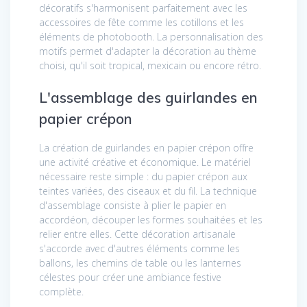
décoratifs s'harmonisent parfaitement avec les
accessoires de fête comme les cotillons et les
éléments de photobooth. La personnalisation des
motifs permet d'adapter la décoration au thème
choisi, qu'il soit tropical, mexicain ou encore rétro.
L'assemblage des guirlandes en
papier crépon
La création de guirlandes en papier crépon offre
une activité créative et économique. Le matériel
nécessaire reste simple : du papier crépon aux
teintes variées, des ciseaux et du fil. La technique
d'assemblage consiste à plier le papier en
accordéon, découper les formes souhaitées et les
relier entre elles. Cette décoration artisanale
s'accorde avec d'autres éléments comme les
ballons, les chemins de table ou les lanternes
célestes pour créer une ambiance festive
complète.