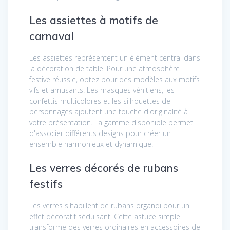
Les assiettes à motifs de
carnaval
Les assiettes représentent un élément central dans
la décoration de table. Pour une atmosphère
festive réussie, optez pour des modèles aux motifs
vifs et amusants. Les masques vénitiens, les
confettis multicolores et les silhouettes de
personnages ajoutent une touche d'originalité à
votre présentation. La gamme disponible permet
d'associer différents designs pour créer un
ensemble harmonieux et dynamique.
Les verres décorés de rubans
festifs
Les verres s'habillent de rubans organdi pour un
effet décoratif séduisant. Cette astuce simple
transforme des verres ordinaires en accessoires de