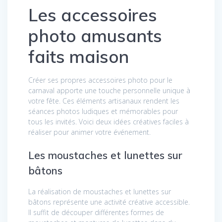
Les accessoires
photo amusants
faits maison
Créer ses propres accessoires photo pour le
carnaval apporte une touche personnelle unique à
votre fête. Ces éléments artisanaux rendent les
séances photos ludiques et mémorables pour
tous les invités. Voici deux idées créatives faciles à
réaliser pour animer votre événement.
Les moustaches et lunettes sur
bâtons
La réalisation de moustaches et lunettes sur
bâtons représente une activité créative accessible.
Il suffit de découper différentes formes de