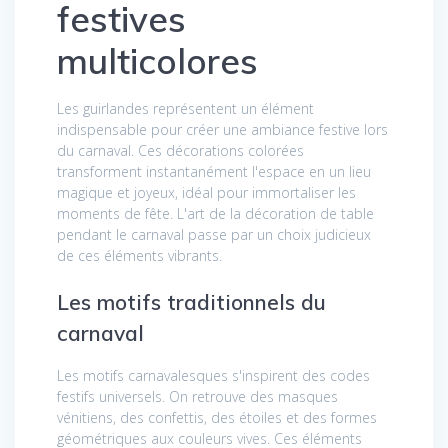
festives
multicolores
Les guirlandes représentent un élément
indispensable pour créer une ambiance festive lors
du carnaval. Ces décorations colorées
transforment instantanément l'espace en un lieu
magique et joyeux, idéal pour immortaliser les
moments de fête. L'art de la décoration de table
pendant le carnaval passe par un choix judicieux
de ces éléments vibrants.
Les motifs traditionnels du
carnaval
Les motifs carnavalesques s'inspirent des codes
festifs universels. On retrouve des masques
vénitiens, des confettis, des étoiles et des formes
géométriques aux couleurs vives. Ces éléments