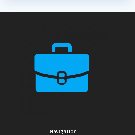
Navigation