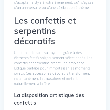
d'adapter le style à votre événement, qu'il s'agisse
d'un anniversaire ou d'une célébration à thème.
Les confettis et
serpentins
décoratifs
Une table de carnaval rayonne grâce à des
éléments festifs soigneusement sélectionnés. Les
confettis et serpentins créent une ambiance
ludique parfaite pour immortaliser les moments
joyeux. Ces accessoires décoratifs transforment
instantanément l'atmosphère et invitent
naturellement à la fête.
La disposition artistique des
confettis