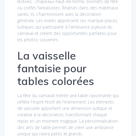
festives : chapeaux haut-de-forme, bonnets de fête
ou coiffes fantaisistes. Réalisés dans des matériaux
variés, ils s'harmonisent avec la décoration
générale. Les invités apprécient ces marque-places
ludiques qui participent à l'ambiance joyeuse du
carnaval et créent des opportunités parfaites pour
les photos souvenirs.
La vaisselle
fantaisie pour
tables colorées
La fête du carnaval mérite une table rayonnante qui
reflète l'esprit festif de l'événement. Les éléments
de vaisselle apportent une dimension ludique et
créative à la décoration, transformant chaque
repas en un moment magique. La personnalisation
des arts de table permet de créer une ambiance
unique qui ravira petits et grands.