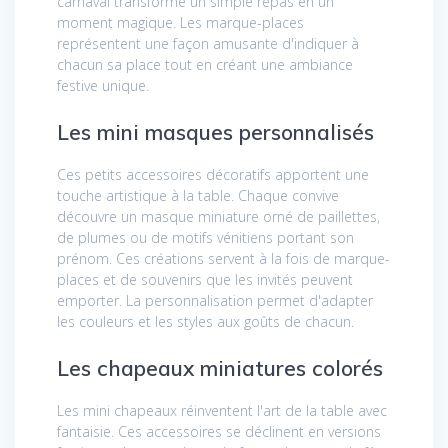
carnaval transforme un simple repas en un
moment magique. Les marque-places
représentent une façon amusante d'indiquer à
chacun sa place tout en créant une ambiance
festive unique.
Les mini masques personnalisés
Ces petits accessoires décoratifs apportent une
touche artistique à la table. Chaque convive
découvre un masque miniature orné de paillettes,
de plumes ou de motifs vénitiens portant son
prénom. Ces créations servent à la fois de marque-
places et de souvenirs que les invités peuvent
emporter. La personnalisation permet d'adapter
les couleurs et les styles aux goûts de chacun.
Les chapeaux miniatures colorés
Les mini chapeaux réinventent l'art de la table avec
fantaisie. Ces accessoires se déclinent en versions